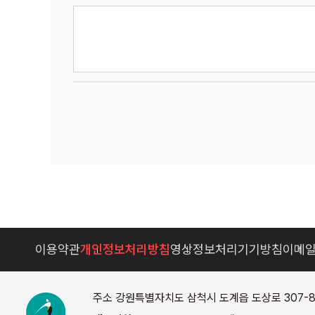
이용약관
개인정보처리방침
영상정보처리기기방침
이메
주소 강원특별자치도 삼척시 도계읍 도상로 307-