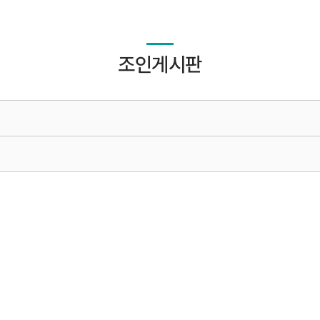
조인게시판