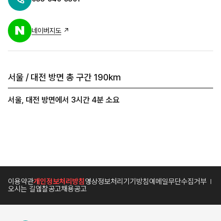
네이버지도
↗
서울 / 대전 방면 총 구간 190km
서울, 대전 방면에서 3시간 4분 소요
이용약관
개인정보처리방침
영상정보처리기기방침
이메일무단수집거부
오시는 길
입찰공고
채용공고